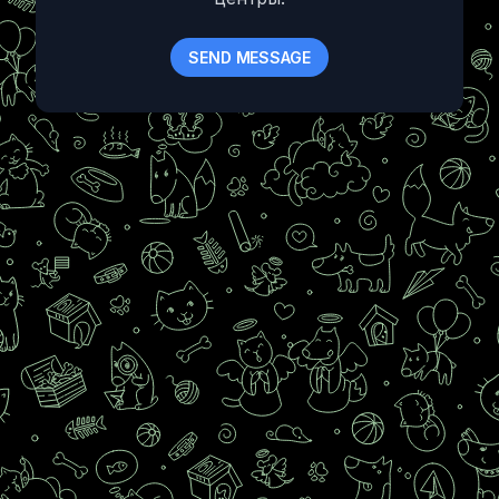
SEND MESSAGE