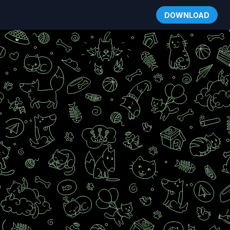
DOWNLOAD