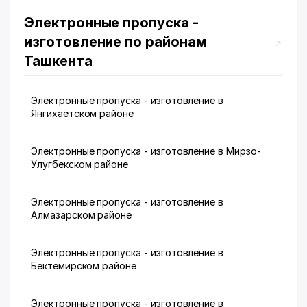
Электронные пропуска -
изготовление по районам
Ташкента
Электронные пропуска - изготовление в
Янгихаётском районе
Электронные пропуска - изготовление в Мирзо-
Улугбекском районе
Электронные пропуска - изготовление в
Алмазарском районе
Электронные пропуска - изготовление в
Бектемирском районе
Электронные пропуска - изготовление в