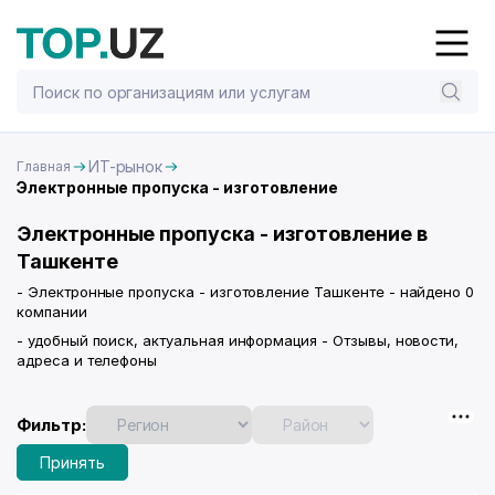
ИТ-рынок
Главная
Электронные пропуска - изготовление
Электронные пропуска - изготовление в
Ташкенте
- Электронные пропуска - изготовление Ташкенте - найдено 0
компании
- удобный поиск, актуальная информация - Отзывы, новости,
адреса и телефоны
Фильтр:
Принять