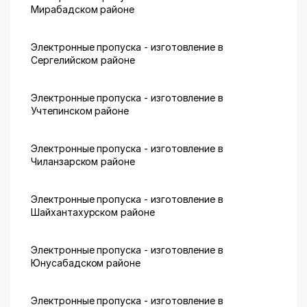
Мирабадском районе
Электронные пропуска - изготовление в
Сергелийском районе
Электронные пропуска - изготовление в
Учтепинском районе
Электронные пропуска - изготовление в
Чиланзарском районе
Электронные пропуска - изготовление в
Шайхантахурском районе
Электронные пропуска - изготовление в
Юнусабадском районе
Электронные пропуска - изготовление в