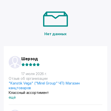
Нет данных
Шерзод
17 июля 2026 г.
Отзыв об организации
"Kanstik Vega" ("Mirel Group" ЧП) Магазин
канцтоваров
Классный ассортимент
ещё