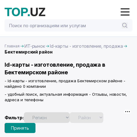
ИТ-рынок
Id-карты - изготовление, продажа
Главная
Бектемирский район
Id-карты - изготовление, продажа в
Бектемирском районе
- Id-карты - изготовление, продажа Бектемирском районе -
найдено 0 компании
- удобный поиск, актуальная информация - Отзывы, новости,
адреса и телефоны
Фильтр:
Принять