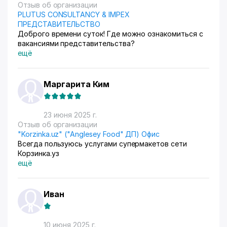
Отзыв об организации
PLUTUS CONSULTANCY & IMPEX
ПРЕДСТАВИТЕЛЬСТВО
Доброго времени суток! Где можно ознакомиться с
вакансиями представительства?
ещё
Маргарита Ким
23 июня 2025 г.
Отзыв об организации
"Korzinka.uz" ("Anglesey Food" ДП) Офис
Всегда пользуюсь услугами супермакетов сети
Корзинка.уз
ещё
Иван
10 июня 2025 г.