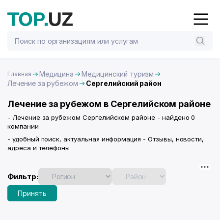
Медицина
Медицинский туризм
Главная
Лечение за рубежом
Сергелийский район
Лечение за рубежом в Сергелийском районе
- Лечение за рубежом Сергелийском районе - найдено 0
компании
- удобный поиск, актуальная информация - Отзывы, новости,
адреса и телефоны
Фильтр:
Принять