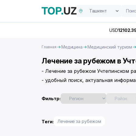
USD
12102.3
Медицина
Медицинский туризм
Главная
Лечение за рубежом в Уч
- Лечение за рубежом Учтепинском р
- удобный поиск, актуальная информа
Фильтр:
Теги:
Лечение за рубежом