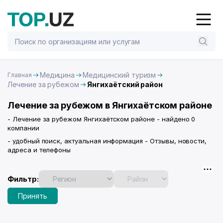
Медицина
Медицинский туризм
Главная
Лечение за рубежом
Янгихаётский район
Лечение за рубежом в Янгихаётском районе
- Лечение за рубежом Янгихаётском районе - найдено 0
компании
- удобный поиск, актуальная информация - Отзывы, новости,
адреса и телефоны
Фильтр:
Принять