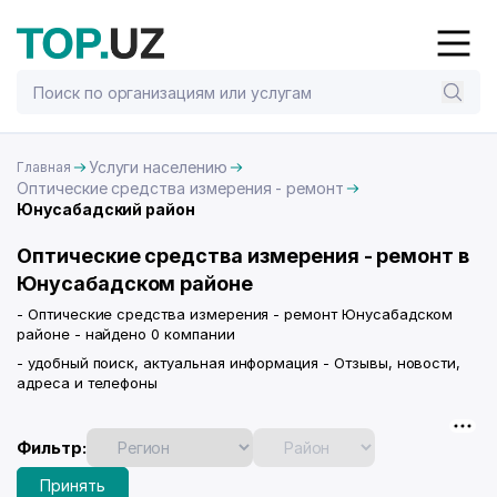
Услуги населению
Главная
Оптические средства измерения - ремонт
Юнусабадский район
Оптические средства измерения - ремонт в
Юнусабадском районе
- Оптические средства измерения - ремонт Юнусабадском
районе - найдено 0 компании
- удобный поиск, актуальная информация - Отзывы, новости,
адреса и телефоны
Фильтр:
Принять