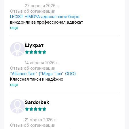
27 апреля 2026 г.
Отзыв об организации
LEGIST HIMOYA адвокатское бюро
виждонли ва профессионал адвокат
ещё
Шухрат
14 апреля 2026 г.
Отзыв об организации
"Alliance Taxi" ("Mega Taxi" ООО)
Классная такси и надёжно
ещё
Sardorbek
21 марта 2026 г.
Отзыв об организации