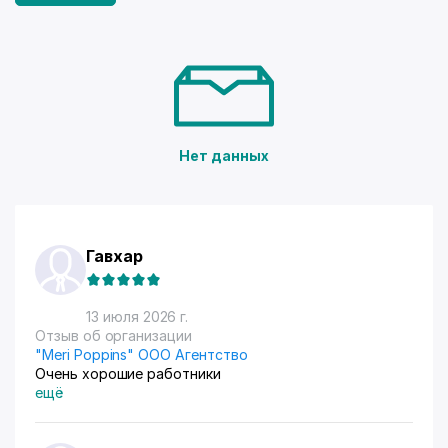
Нет данных
Гавхар
13 июля 2026 г.
Отзыв об организации
"Meri Poppins" ООО Агентство
Очень хорошие работники
ещё