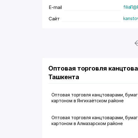
E-mail
filial1
Сайт
kansto
Оптовая торговля канцтова
Ташкента
Оптовая торговля канцтоварами, бумаг
картоном в Янгихаётском районе
Оптовая торговля канцтоварами, бумаг
картоном в Алмазарском районе