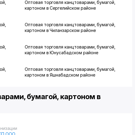
ой,
Оптовая торговля канцтоварами, бумагой,
картоном в Сергелийском районе
ой,
Оптовая торговля канцтоварами, бумагой,
картоном в Чиланзарском районе
ой,
Оптовая торговля канцтоварами, бумагой,
картоном в Юнусабадском районе
ой,
Оптовая торговля канцтоварами, бумагой,
картоном в Яшнабадском районе
арами, бумагой, картоном в
анизации
" СП ООО