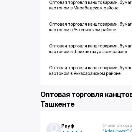
Оптовая торговля канцтоварами, бумаг
картоном в Мирабадском районе
Оптовая торговля канцтоварами, бумаг
картоном в Учтепинском районе
Оптовая торговля канцтоварами, бумаг
картоном в Шайхантахурском районе
Оптовая торговля канцтоварами, бумаг
картоном в Яккасарайском районе
Оптовая торговля канцтов
Ташкенте
Рауф
Отзыв об орг
"Atlas Invest