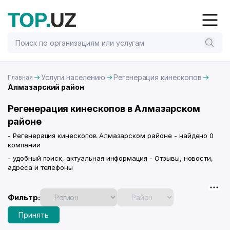
Услуги населению
Регенерация кинескопов
Главная
Алмазарский район
Регенерация кинескопов в Алмазарском
районе
- Регенерация кинескопов Алмазарском районе - найдено 0
компании
- удобный поиск, актуальная информация - Отзывы, новости,
адреса и телефоны
Фильтр:
Принять