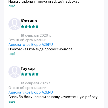
Haqiqiy vijdonan himoya qiladi, zo'r advokat
ещё
Юстина
18 февраля 2026 г.
Отзыв об организации
Адвокатское Бюро AZERU
Прекрасная команда профессионалов
ещё
Гаухар
18 февраля 2026 г.
Отзыв об организации
Адвокатское Бюро AZERU
Спасибо большое вам за вашу качественную работу!
ещё