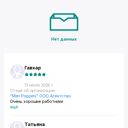
Нет данных
Гавхар
13 июля 2026 г.
Отзыв об организации
"Meri Poppins" ООО Агентство
Очень хорошие работники
ещё
Татьяна