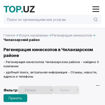
Услуги населению
Регенерация кинескопов
Главная
Чиланзарский район
Регенерация кинескопов в Чиланзарском
районе
- Регенерация кинескопов Чиланзарском районе - найдено 0
компании
- удобный поиск, актуальная информация - Отзывы, новости,
адреса и телефоны
Фильтр:
Принять