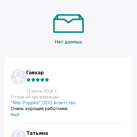
Нет данных
Гавхар
13 июля 2026 г.
Отзыв об организации
"Meri Poppins" ООО Агентство
Очень хорошие работники
ещё
Татьяна