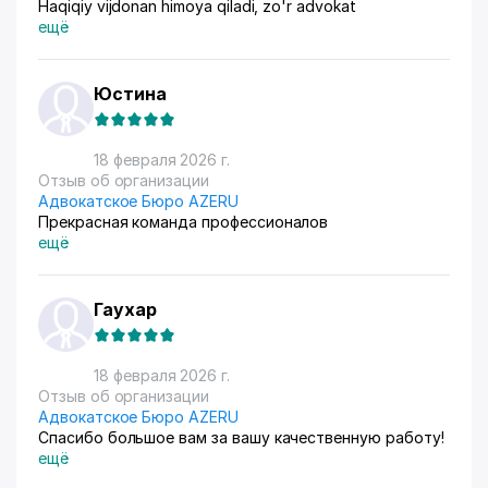
Haqiqiy vijdonan himoya qiladi, zo'r advokat
ещё
Юстина
18 февраля 2026 г.
Отзыв об организации
Адвокатское Бюро AZERU
Прекрасная команда профессионалов
ещё
Гаухар
18 февраля 2026 г.
Отзыв об организации
Адвокатское Бюро AZERU
Спасибо большое вам за вашу качественную работу!
ещё