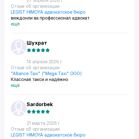
27 апреля 2026 г.
Отзыв об организации
LEGIST HIMOYA адвокатское бюро
виждонли ва профессионал адвокат
ещё
Шухрат
14 апреля 2026 г.
Отзыв об организации
"Alliance Taxi" ("Mega Taxi" ООО)
Классная такси и надёжно
ещё
Sardorbek
21 марта 2026 г.
Отзыв об организации
LEGIST HIMOYA адвокатское бюро