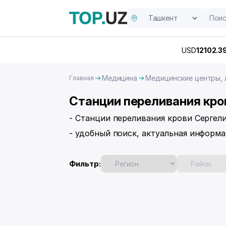
USD
12102.3
Медицина
Медицинские центры, 
Главная
Станции переливания кро
- Станции переливания крови Сергел
- удобный поиск, актуальная информа
Фильтр: