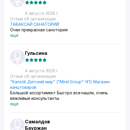
6 августа 2026 г.
Отзыв об организации
ТАВАКСАЙ САНАТОРИЙ
Очен прекрасная санотория
ещё
Гульсина
4 августа 2026 г.
Отзыв об организации
"Kanstik Детский мир" ("Mirel Group" ЧП) Магазин
канцтоваров
Большой ассортимент Быстро все нашли, очень
вежливые консультанты
ещё
Самалдов
Бауржан