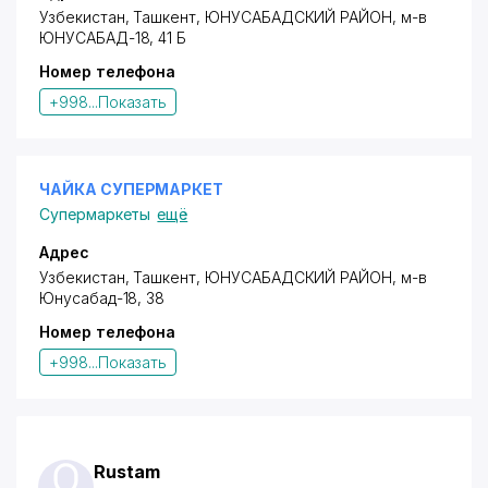
Узбекистан, Ташкент,
ЮНУСАБАДСКИЙ РАЙОН
, м-в
ЮНУСАБАД-18, 41 Б
Номер телефона
+998...
Показать
ЧАЙКА СУПЕРМАРКЕТ
Супермаркеты
ещё
Адрес
Узбекистан, Ташкент,
ЮНУСАБАДСКИЙ РАЙОН
,
м-в
Юнусабад-18
, 38
Номер телефона
+998...
Показать
Rustam