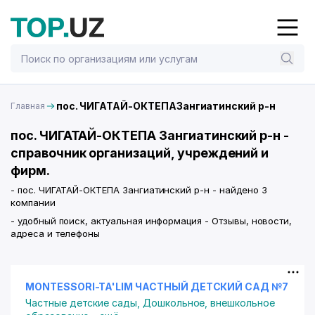
пос. ЧИГАТАЙ-ОКТЕПАЗангиатинский р-н
Главная
пос. ЧИГАТАЙ-ОКТЕПА Зангиатинский р-н -
справочник организаций, учреждений и
фирм.
- пос. ЧИГАТАЙ-ОКТЕПА Зангиатинский р-н - найдено 3
компании
- удобный поиск, актуальная информация - Отзывы, новости,
адреса и телефоны
MONTESSORI-TA'LIM ЧАСТНЫЙ ДЕТСКИЙ САД №7
Частные детские сады
,
Дошкольное, внешкольное