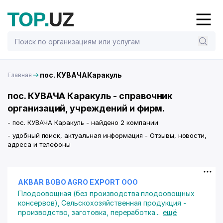
пос. КУВАЧАКаракуль
Главная
пос. КУВАЧА Каракуль - справочник
организаций, учреждений и фирм.
- пос. КУВАЧА Каракуль - найдено 2 компании
- удобный поиск, актуальная информация - Отзывы, новости,
адреса и телефоны
AKBAR BOBO AGRO EXPORT ООО
Плодоовощная (без производства плодоовощных
консервов)
,
Сельскохозяйственная продукция -
производство, заготовка, переработка
...
ещё