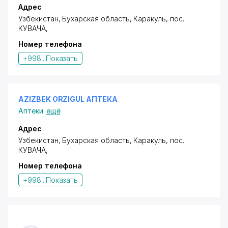
Адрес
Узбекистан, Бухарская область,
Каракуль
,
пос.
КУВАЧА
,
Номер телефона
+998...
Показать
AZIZBEK ORZIGUL АПТЕКА
Аптеки
ещё
Адрес
Узбекистан, Бухарская область, Каракуль,
пос.
КУВАЧА
,
Номер телефона
+998...
Показать