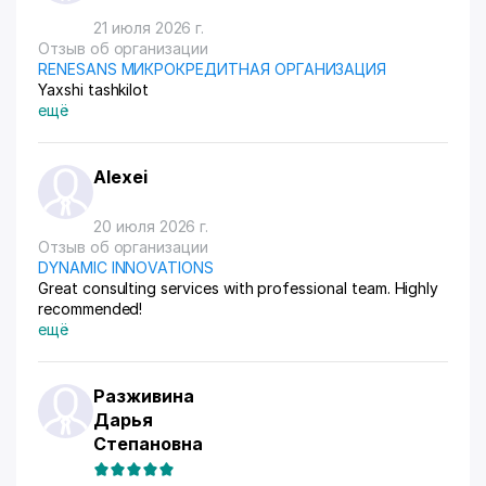
21 июля 2026 г.
Отзыв об организации
RENESANS МИКРОКРЕДИТНАЯ ОРГАНИЗАЦИЯ
Yaxshi tashkilot
ещё
Alexei
20 июля 2026 г.
Отзыв об организации
DYNAMIC INNOVATIONS
Great consulting services with professional team. Highly
recommended!
ещё
Разживина
Дарья
Степановна