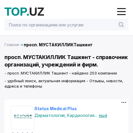
просп. МУСТАКИЛЛИКТашкент
Главная
просп. МУСТАКИЛЛИК Ташкент - справочник
организаций, учреждений и фирм.
- просп. МУСТАКИЛЛИК Ташкент - найдено 203 компании
- удобный поиск, актуальная информация - Отзывы, новости,
адреса и телефоны
Status Medical Plus
Дерматология
,
Кардиология
...
ещё