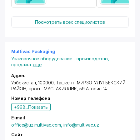
Посмотреть всех специолистов
Multivac Packaging
Упаковочное оборудование - производство,
продажа
ещё
Адрес
Узбекистан, 100000, Ташкент,
МИРЗО-УЛУГБЕКСКИЙ
РАЙОН
,
просп. МУСТАКИЛЛИК
, 59 А, офис 14
Номер телефона
+998...
Показать
E-mail
office@uz.multivac.com, info@multivac.uz
Сайт