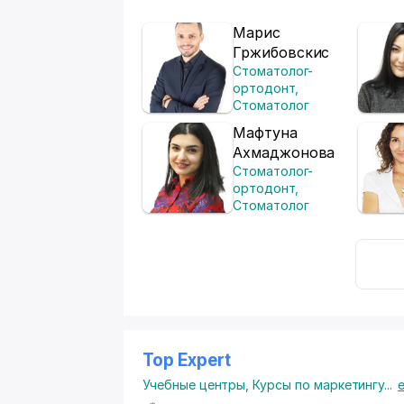
Марис
Гржибовскис
Стоматолог-
ортодонт
,
Стоматолог
Мафтуна
Ахмаджонова
Стоматолог-
ортодонт
,
Стоматолог
Top Expert
Учебные центры
,
Курсы по маркетингу
...