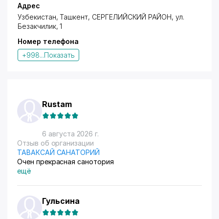
Адрес
Узбекистан, Ташкент,
СЕРГЕЛИЙСКИЙ РАЙОН
,
ул.
Безакчилик
, 1
Номер телефона
+998...
Показать
Rustam
6 августа 2026 г.
Отзыв об организации
ТАВАКСАЙ САНАТОРИЙ
Очен прекрасная санотория
ещё
Гульсина