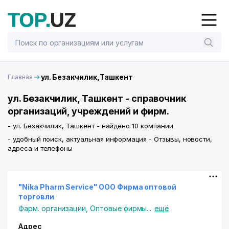
ул. Безакчилик,Ташкент
Главная
ул. Безакчилик, Ташкент - справочник
организаций, учреждений и фирм.
- ул. Безакчилик, Ташкент - найдено 10 компании
- удобный поиск, актуальная информация - Отзывы, новости,
адреса и телефоны
"Nika Pharm Service" ООО Фирма оптовой
торговли
Фарм. организации
,
Оптовые фирмы
...
ещё
Адрес