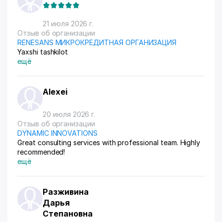
21 июля 2026 г.
Отзыв об организации
RENESANS МИКРОКРЕДИТНАЯ ОРГАНИЗАЦИЯ
Yaxshi tashkilot
ещё
Alexei
20 июля 2026 г.
Отзыв об организации
DYNAMIC INNOVATIONS
Great consulting services with professional team. Highly
recommended!
ещё
Разживина
Дарья
Степановна