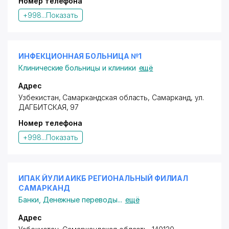
Номер телефона
+998...
Показать
ИНФЕКЦИОННАЯ БОЛЬНИЦА №1
Клинические больницы и клиники
ещё
Адрес
Узбекистан, Самаркандская область, Самарканд,
ул.
ДАГБИТСКАЯ
, 97
Номер телефона
+998...
Показать
ИПАК ЙУЛИ АИКБ РЕГИОНАЛЬНЫЙ ФИЛИАЛ
САМАРКАНД
Банки
,
Денежные переводы
...
ещё
Адрес