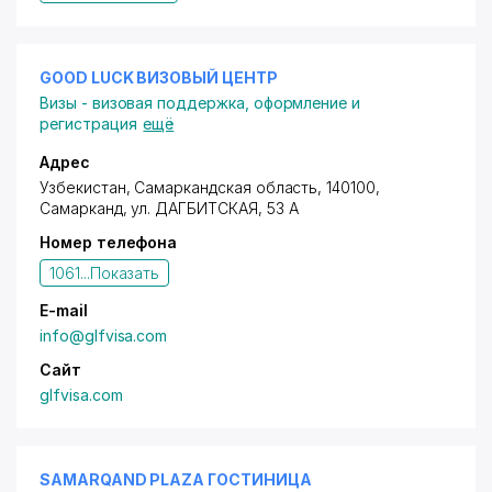
GOOD LUCK ВИЗОВЫЙ ЦЕНТР
Визы - визовая поддержка, оформление и
регистрация
ещё
Адрес
Узбекистан, Самаркандская область, 140100,
Самарканд,
ул. ДАГБИТСКАЯ
, 53 А
Номер телефона
1061...
Показать
E-mail
info@glfvisa.com
Сайт
glfvisa.com
SAMARQAND PLAZA ГОСТИНИЦА