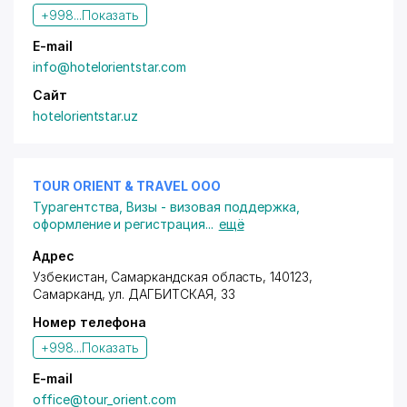
+998...
Показать
E-mail
info@hotelorientstar.com
Сайт
hotelorientstar.uz
TOUR ORIENT & TRAVEL ООО
Турагентства
,
Визы - визовая поддержка,
оформление и регистрация
...
ещё
Адрес
Узбекистан, Самаркандская область, 140123,
Самарканд,
ул. ДАГБИТСКАЯ
, 33
Номер телефона
+998...
Показать
E-mail
office@tour_orient.com