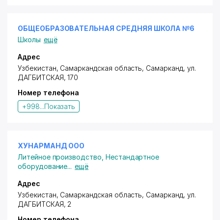
ОБЩЕОБРАЗОВАТЕЛЬНАЯ СРЕДНЯЯ ШКОЛА №6
Школы
ещё
Адрес
Узбекистан, Самаркандская область, Самарканд,
ул.
ДАГБИТСКАЯ
, 170
Номер телефона
+998...
Показать
ХУНАРМАНД ООО
Литейное производство
,
Нестандартное
оборудование
...
ещё
Адрес
Узбекистан, Самаркандская область, Самарканд,
ул.
ДАГБИТСКАЯ
, 2
Номер телефона