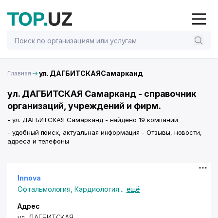
ул. ДАГБИТСКАЯСамарканд
Главная
ул. ДАГБИТСКАЯ Самарканд - справочник
организаций, учреждений и фирм.
- ул. ДАГБИТСКАЯ Самарканд - найдено 19 компании
- удобный поиск, актуальная информация - Отзывы, новости,
адреса и телефоны
Innova
Офтальмология
,
Кардиология
...
ещё
Адрес
ул. ДАГБИТСКАЯ