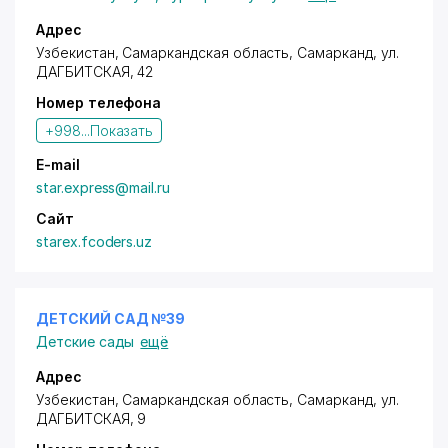
Адрес
Узбекистан, Самаркандская область, Самарканд,
ул.
ДАГБИТСКАЯ
, 42
Номер телефона
+998...
Показать
E-mail
star.express@mail.ru
Сайт
starex.fcoders.uz
ДЕТСКИЙ САД №39
Детские сады
ещё
Адрес
Узбекистан, Самаркандская область, Самарканд,
ул.
ДАГБИТСКАЯ
, 9