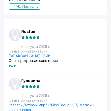
+998...
Показать
Rustam
6 августа 2026 г.
Отзыв об организации
ТАВАКСАЙ САНАТОРИЙ
Очен прекрасная санотория
ещё
Гульсина
4 августа 2026 г.
Отзыв об организации
"Kanstik Детский мир" ("Mirel Group" ЧП) Магазин
канцтоваров