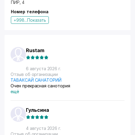
ПИР
, 4
Номер телефона
+998...
Показать
Rustam
6 августа 2026 г.
Отзыв об организации
ТАВАКСАЙ САНАТОРИЙ
Очен прекрасная санотория
ещё
Гульсина
4 августа 2026 г.
Отзыв об организации