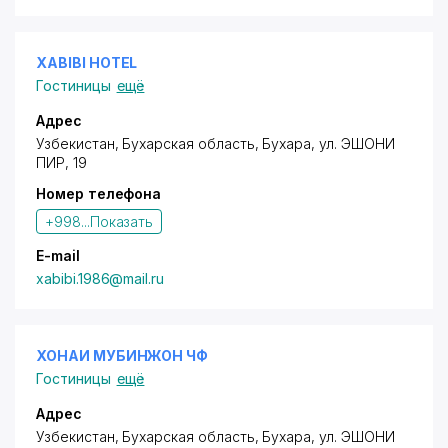
XABIBI HOTEL
Гостиницы
ещё
Адрес
Узбекистан, Бухарская область, Бухара,
ул. ЭШОНИ
ПИР
, 19
Номер телефона
+998...
Показать
E-mail
xabibi.1986@mail.ru
ХОНАИ МУБИНЖОН ЧФ
Гостиницы
ещё
Адрес
Узбекистан, Бухарская область, Бухара,
ул. ЭШОНИ