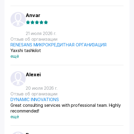
Anvar
21 июля 2026 г.
Отзыв об организации
RENESANS МИКРОКРЕДИТНАЯ ОРГАНИЗАЦИЯ
Yaxshi tashkilot
ещё
Alexei
20 июля 2026 г.
Отзыв об организации
DYNAMIC INNOVATIONS
Great consulting services with professional team. Highly
recommended!
ещё