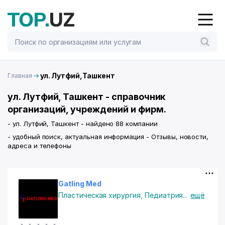
ул. Лутфий,Ташкент
Главная
ул. Лутфий, Ташкент - справочник
организаций, учреждений и фирм.
- ул. Лутфий, Ташкент - найдено 88 компании
- удобный поиск, актуальная информация - Отзывы, новости,
адреса и телефоны
Gatling Med
Пластическая хирургия
,
Педиатрия
...
ещё