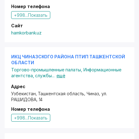
Номер телефона
+998...
Показать
Сайт
hamkorbank.uz
ИКЦ ЧИНАЗСКОГО РАЙОНА ПТИП ТАШКЕНТСКОЙ
ОБЛАСТИ
Торгово-промышленные палаты
,
Информационные
агентства, службы
...
ещё
Адрес
Узбекистан, Ташкентская область, Чиназ,
ул.
РАШИДОВА
, 14
Номер телефона
+998...
Показать