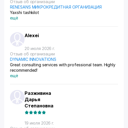
Отзыв об организации
RENESANS МИКРОКРЕДИТНАЯ ОРГАНИЗАЦИЯ
Yaxshi tashkilot
ещё
Alexei
20 июля 2026 г.
Отзыв об организации
DYNAMIC INNOVATIONS
Great consulting services with professional team. Highly
recommended!
ещё
Разживина
Дарья
Степановна
19 июля 2026 г.