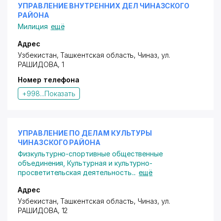
УПРАВЛЕНИЕ ВНУТРЕННИХ ДЕЛ ЧИНАЗСКОГО
РАЙОНА
Милиция
ещё
Адрес
Узбекистан, Ташкентская область, Чиназ,
ул.
РАШИДОВА
, 1
Номер телефона
+998...
Показать
УПРАВЛЕНИЕ ПО ДЕЛАМ КУЛЬТУРЫ
ЧИНАЗСКОГО РАЙОНА
Физкультурно-спортивные общественные
объединения
,
Культурная и культурно-
просветительская деятельность
...
ещё
Адрес
Узбекистан, Ташкентская область, Чиназ,
ул.
РАШИДОВА
, 12