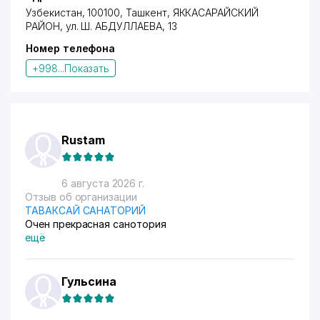
Узбекистан, 100100, Ташкент,
ЯККАСАРАЙСКИЙ
РАЙОН
,
ул. Ш. АБДУЛЛАЕВА
, 13
Номер телефона
+998...
Показать
Rustam
6 августа 2026 г.
Отзыв об организации
ТАВАКСАЙ САНАТОРИЙ
Очен прекрасная санотория
ещё
Гульсина