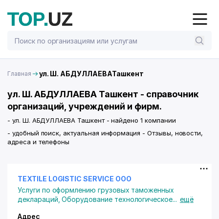
ул. Ш. АБДУЛЛАЕВАТашкент
Главная
ул. Ш. АБДУЛЛАЕВА Ташкент - справочник
организаций, учреждений и фирм.
- ул. Ш. АБДУЛЛАЕВА Ташкент - найдено 1 компании
- удобный поиск, актуальная информация - Отзывы, новости,
адреса и телефоны
TEXTILE LOGISTIC SERVICE ООО
Услуги по оформлению грузовых таможенных
деклараций
,
Оборудование технологическое
...
ещё
Адрес