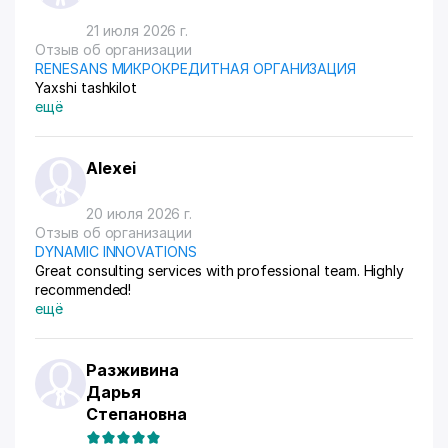
21 июля 2026 г.
Отзыв об организации
RENESANS МИКРОКРЕДИТНАЯ ОРГАНИЗАЦИЯ
Yaxshi tashkilot
ещё
Alexei
20 июля 2026 г.
Отзыв об организации
DYNAMIC INNOVATIONS
Great consulting services with professional team. Highly
recommended!
ещё
Разживина
Дарья
Степановна