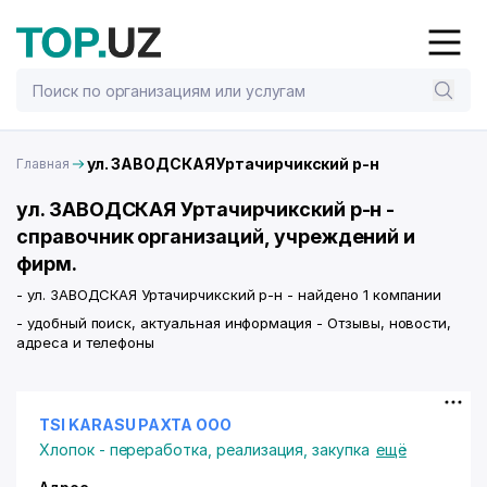
ул. ЗАВОДСКАЯУртачирчикский р-н
Главная
ул. ЗАВОДСКАЯ Уртачирчикский р-н -
справочник организаций, учреждений и
фирм.
- ул. ЗАВОДСКАЯ Уртачирчикский р-н - найдено 1 компании
- удобный поиск, актуальная информация - Отзывы, новости,
адреса и телефоны
TSI KARASU PAXTA ООО
Хлопок - переработка, реализация, закупка
ещё