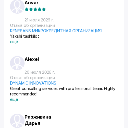
Anvar
21 июля 2026 г.
Отзыв об организации
RENESANS МИКРОКРЕДИТНАЯ ОРГАНИЗАЦИЯ
Yaxshi tashkilot
ещё
Alexei
20 июля 2026 г.
Отзыв об организации
DYNAMIC INNOVATIONS
Great consulting services with professional team. Highly
recommended!
ещё
Разживина
Дарья