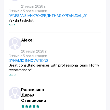
21 июля 2026 г.
Отзыв об организации
RENESANS МИКРОКРЕДИТНАЯ ОРГАНИЗАЦИЯ
Yaxshi tashkilot
ещё
Alexei
20 июля 2026 г.
Отзыв об организации
DYNAMIC INNOVATIONS
Great consulting services with professional team. Highly
recommended!
ещё
Разживина
Дарья
Степановна