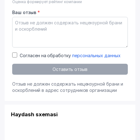
Оценка формирует рейтинг компании
Ваш отзыв
*
Согласен на обработку
персональных данных
Оставить отзыв
Отзыв не должен содержать нецензурной брани и
оскорблений в адрес сотрудников организации
Haydash sxemasi