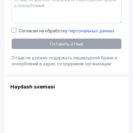
Согласен на обработку
персональных данных
Оставить отзыв
Отзыв не должен содержать нецензурной брани и
оскорблений в адрес сотрудников организации
Haydash sxemasi