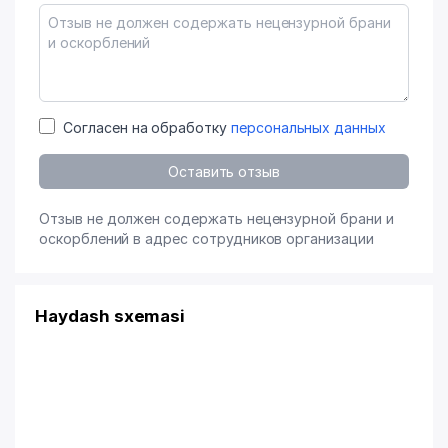
Согласен на обработку
персональных данных
Оставить отзыв
Отзыв не должен содержать нецензурной брани и
оскорблений в адрес сотрудников организации
Haydash sxemasi