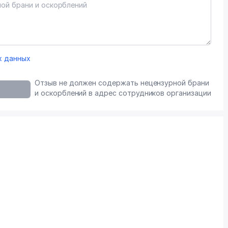
х данных
Отзыв не должен содержать нецензурной брани
и оскорблений в адрес сотрудников организации