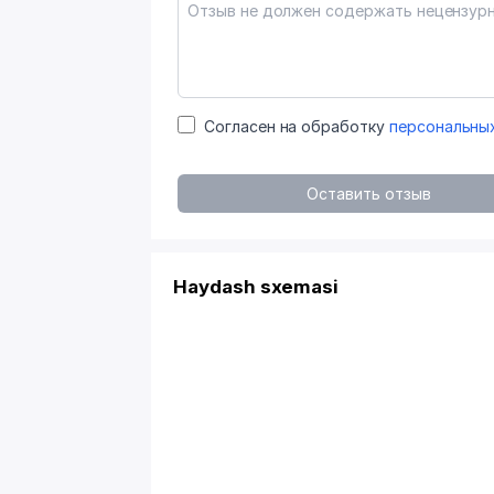
Согласен на обработку
персональны
Оставить отзыв
Haydash sxemasi