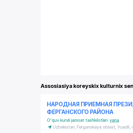
Assosiasiya koreyskix kulturnix se
НАРОДНАЯ ПРИЕМНАЯ ПРЕЗИ
ФЕРГАНСКОГО РАЙОНА
O'quv kursli jamoat tashkilotlari
yana
Uzbekistan, Ferganskaya oblast, Vuadil,