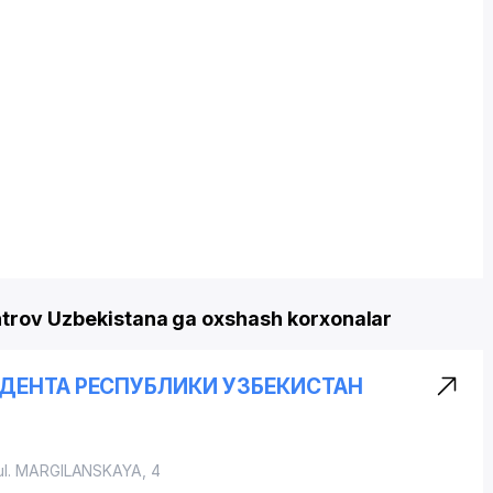
ntrov Uzbekistana ga oxshash korxonalar
ДЕНТА РЕСПУБЛИКИ УЗБЕКИСТАН
ul. MARGILANSKAYA
, 4