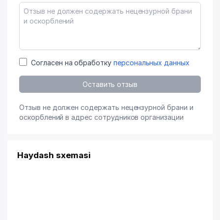
Согласен на обработку
персональных данных
Оставить отзыв
Отзыв не должен содержать нецензурной брани и
оскорблений в адрес сотрудников организации
Haydash sxemasi