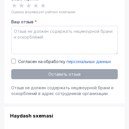
★
★
★
★
★
Оценка формирует рейтинг компании
Ваш отзыв
*
Согласен на обработку
персональных данных
Оставить отзыв
Отзыв не должен содержать нецензурной брани и
оскорблений в адрес сотрудников организации
Haydash sxemasi