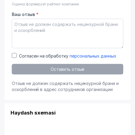
Оценка формирует рейтинг компании
Ваш отзыв
*
Согласен на обработку
персональных данных
Оставить отзыв
Отзыв не должен содержать нецензурной брани и
оскорблений в адрес сотрудников организации
Haydash sxemasi