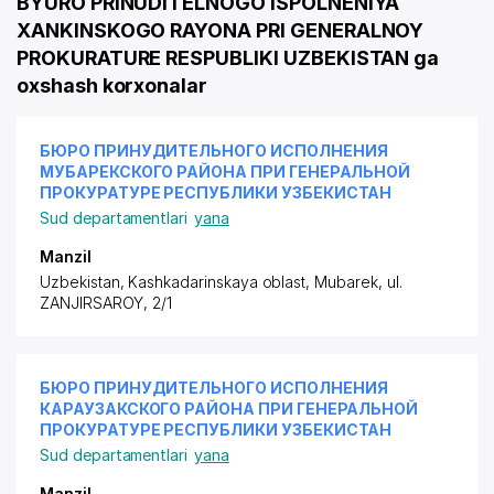
BYURO PRINUDITELNOGO ISPOLNENIYA
XANKINSKOGO RAYONA PRI GENERALNOY
PROKURATURE RESPUBLIKI UZBEKISTAN ga
oxshash korxonalar
БЮРО ПРИНУДИТЕЛЬНОГО ИСПОЛНЕНИЯ
МУБАРЕКСКОГО РАЙОНА ПРИ ГЕНЕРАЛЬНОЙ
ПРОКУРАТУРЕ РЕСПУБЛИКИ УЗБЕКИСТАН
Sud departamentlari
yana
Manzil
Uzbekistan, Kashkadarinskaya oblast, Mubarek,
ul.
ZANJIRSAROY
, 2/1
БЮРО ПРИНУДИТЕЛЬНОГО ИСПОЛНЕНИЯ
КАРАУЗАКСКОГО РАЙОНА ПРИ ГЕНЕРАЛЬНОЙ
ПРОКУРАТУРЕ РЕСПУБЛИКИ УЗБЕКИСТАН
Sud departamentlari
yana
Manzil