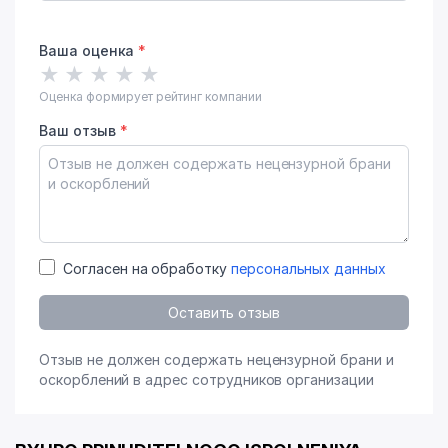
Ваша оценка
*
★
★
★
★
★
Оценка формирует рейтинг компании
Ваш отзыв
*
Согласен на обработку
персональных данных
Оставить отзыв
Отзыв не должен содержать нецензурной брани и
оскорблений в адрес сотрудников организации