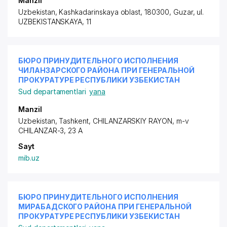
Manzil
Uzbekistan, Kashkadarinskaya oblast, 180300, Guzar,
ul.
UZBEKISTANSKAYA
, 11
БЮРО ПРИНУДИТЕЛЬНОГО ИСПОЛНЕНИЯ
ЧИЛАНЗАРСКОГО РАЙОНА ПРИ ГЕНЕРАЛЬНОЙ
ПРОКУРАТУРЕ РЕСПУБЛИКИ УЗБЕКИСТАН
Sud departamentlari
yana
Manzil
Uzbekistan, Tashkent,
CHILANZARSKIY RAYON
, m-v
CHILANZAR-3, 23 A
Sayt
mib.uz
БЮРО ПРИНУДИТЕЛЬНОГО ИСПОЛНЕНИЯ
МИРАБАДСКОГО РАЙОНА ПРИ ГЕНЕРАЛЬНОЙ
ПРОКУРАТУРЕ РЕСПУБЛИКИ УЗБЕКИСТАН