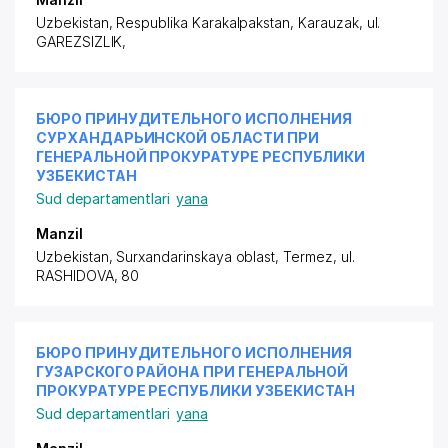
Uzbekistan, Respublika Karakalpakstan, Karauzak,
ul.
GAREZSIZLIK
,
БЮРО ПРИНУДИТЕЛЬНОГО ИСПОЛНЕНИЯ
СУРХАНДАРЬИНСКОЙ ОБЛАСТИ ПРИ
ГЕНЕРАЛЬНОЙ ПРОКУРАТУРЕ РЕСПУБЛИКИ
УЗБЕКИСТАН
Sud departamentlari
yana
Manzil
Uzbekistan, Surxandarinskaya oblast, Termez,
ul.
RASHIDOVA
, 80
БЮРО ПРИНУДИТЕЛЬНОГО ИСПОЛНЕНИЯ
ГУЗАРСКОГО РАЙОНА ПРИ ГЕНЕРАЛЬНОЙ
ПРОКУРАТУРЕ РЕСПУБЛИКИ УЗБЕКИСТАН
Sud departamentlari
yana