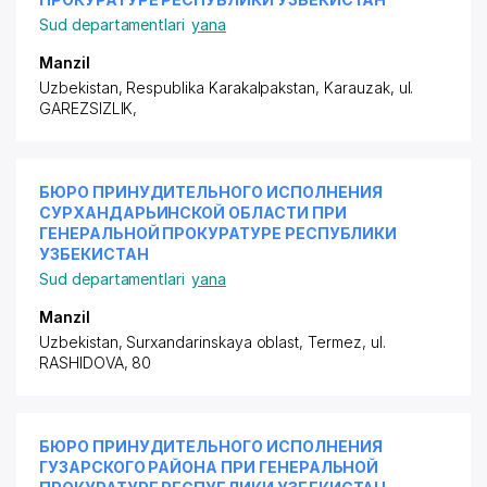
Sud departamentlari
yana
Manzil
Uzbekistan, Respublika Karakalpakstan, Karauzak,
ul.
GAREZSIZLIK
,
БЮРО ПРИНУДИТЕЛЬНОГО ИСПОЛНЕНИЯ
СУРХАНДАРЬИНСКОЙ ОБЛАСТИ ПРИ
ГЕНЕРАЛЬНОЙ ПРОКУРАТУРЕ РЕСПУБЛИКИ
УЗБЕКИСТАН
Sud departamentlari
yana
Manzil
Uzbekistan, Surxandarinskaya oblast, Termez,
ul.
RASHIDOVA
, 80
БЮРО ПРИНУДИТЕЛЬНОГО ИСПОЛНЕНИЯ
ГУЗАРСКОГО РАЙОНА ПРИ ГЕНЕРАЛЬНОЙ