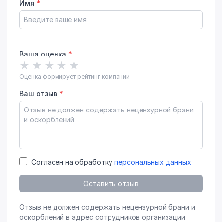
Имя
*
Ваша оценка
*
★
★
★
★
★
Оценка формирует рейтинг компании
Ваш отзыв
*
Согласен на обработку
персональных данных
Оставить отзыв
Отзыв не должен содержать нецензурной брани и
оскорблений в адрес сотрудников организации