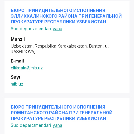
БЮРО ПРИНУДИТЕЛЬНОГО ИСПОЛНЕНИЯ
ЭЛЛИККАЛИНСКОГО РАЙОНА ПРИ ГЕНЕРАЛЬНОЙ
ПРОКУРАТУРЕ РЕСПУБЛИКИ УЗБЕКИСТАН
Sud departamentlari
yana
Manzil
Uzbekistan, Respublika Karakalpakstan, Buston,
ul.
RASHIDOVA
,
E-mail
ellikqala@mib.uz
Sayt
mib.uz
БЮРО ПРИНУДИТЕЛЬНОГО ИСПОЛНЕНИЯ
РОМИТАНСКОГО РАЙОНА ПРИ ГЕНЕРАЛЬНОЙ
ПРОКУРАТУРЕ РЕСПУБЛИКИ УЗБЕКИСТАН
Sud departamentlari
yana