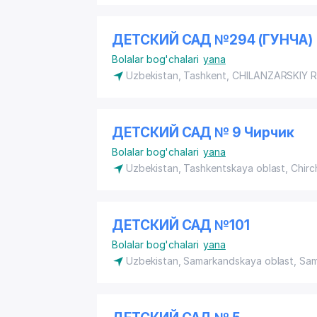
ДЕТСКИЙ САД №294 (ГУНЧА)
Bolalar bog'chalari
yana
Uzbekistan, Tashkent,
CHILANZARSKIY 
ДЕТСКИЙ САД № 9 Чирчик
Bolalar bog'chalari
yana
Uzbekistan, Tashkentskaya oblast, Chirc
ДЕТСКИЙ САД №101
Bolalar bog'chalari
yana
Uzbekistan, Samarkandskaya oblast, Sa