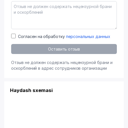
Согласен на обработку
персональных данных
Оставить отзыв
Отзыв не должен содержать нецензурной брани и
оскорблений в адрес сотрудников организации
Haydash sxemasi