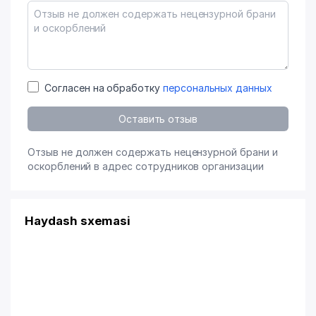
Согласен на обработку
персональных данных
Оставить отзыв
Отзыв не должен содержать нецензурной брани и
оскорблений в адрес сотрудников организации
Haydash sxemasi