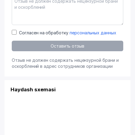
Согласен на обработку
персональных данных
Оставить отзыв
Отзыв не должен содержать нецензурной брани и
оскорблений в адрес сотрудников организации
Haydash sxemasi