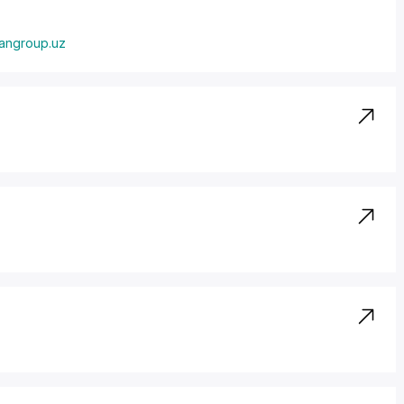
angroup.uz