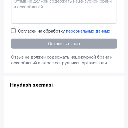
Согласен на обработку
персональных данных
Оставить отзыв
Отзыв не должен содержать нецензурной брани и
оскорблений в адрес сотрудников организации
Haydash sxemasi