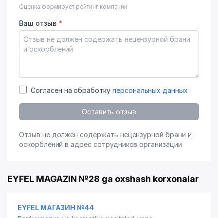
Оценка формирует рейтинг компании
Ваш отзыв
*
Согласен на обработку
персональных данных
Оставить отзыв
Отзыв не должен содержать нецензурной брани и
оскорблений в адрес сотрудников организации
EYFEL MAGAZIN №28 ga oxshash korxonalar
EYFEL МАГАЗИН №44