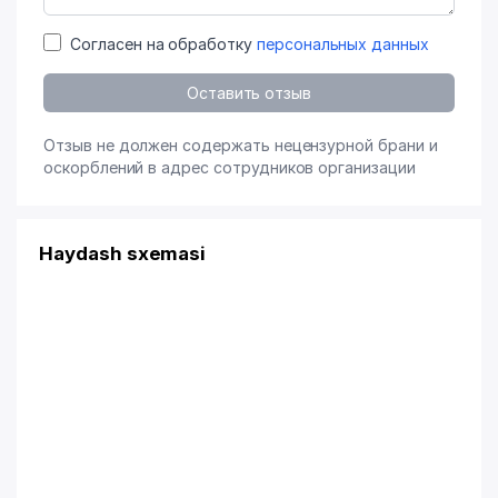
Согласен на обработку
персональных данных
Оставить отзыв
Отзыв не должен содержать нецензурной брани и
оскорблений в адрес сотрудников организации
Haydash sxemasi