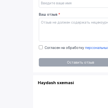
Ваш отзыв
*
Согласен на обработку
персональны
Оставить отзыв
Haydash sxemasi