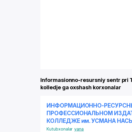
Informasionno-resursniy sentr pr
kolledje ga oxshash korxonalar
ИНФОРМАЦИОННО-РЕСУРСНЫ
ПРОФЕССИОНАЛЬНОМ ИЗДА
КОЛЛЕДЖЕ им. УСМАНА НАС
Kutubxonalar
yana