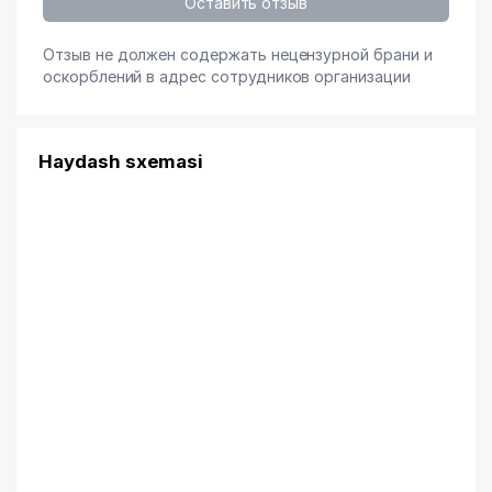
Оставить отзыв
Отзыв не должен содержать нецензурной брани и
оскорблений в адрес сотрудников организации
Haydash sxemasi