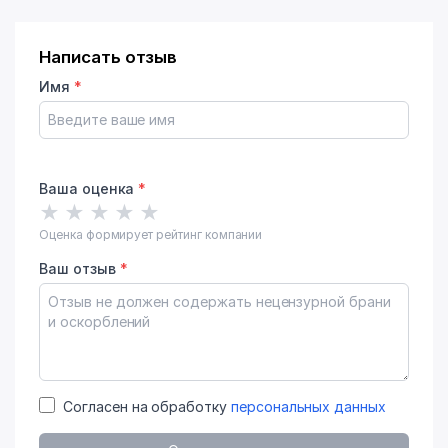
Написать отзыв
Имя
*
Ваша оценка
*
★
★
★
★
★
Оценка формирует рейтинг компании
Ваш отзыв
*
Согласен на обработку
персональных данных