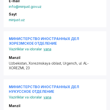
E-mail
info@minjust.gov.uz
Sayt
minjust.uz
МИНИСТЕРСТВО ИНОСТРАННЫХ ДЕЛ
ХОРЕЗМСКОЕ ОТДЕЛЕНИЕ
Vazirliklar va idoralar
yana
Manzil
Uzbekistan, Xorezmskaya oblast, Urgench,
ul. AL-
XOREZMI
, 23
МИНИСТЕРСТВО ИНОСТРАННЫХ ДЕЛ
НУКУССКОЕ ОТДЕЛЕНИЕ
Vazirliklar va idoralar
yana
Manzil