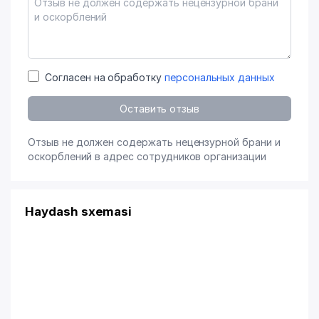
Согласен на обработку
персональных данных
Оставить отзыв
Отзыв не должен содержать нецензурной брани и
оскорблений в адрес сотрудников организации
Haydash sxemasi