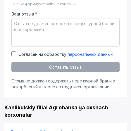
Оценка формирует рейтинг компании
Ваш отзыв
*
Согласен на обработку
персональных данных
Оставить отзыв
Отзыв не должен содержать нецензурной брани и
оскорблений в адрес сотрудников организации
Kanlikulskiy filial Agrobanka ga oxshash
korxonalar