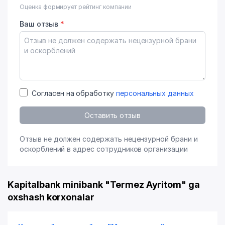
Оценка формирует рейтинг компании
Ваш отзыв
*
Согласен на обработку
персональных данных
Оставить отзыв
Отзыв не должен содержать нецензурной брани и
оскорблений в адрес сотрудников организации
Kapitalbank minibank "Termez Ayritom" ga
oxshash korxonalar