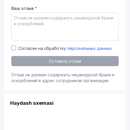
Ваш отзыв
*
Согласен на обработку
персональных данных
Оставить отзыв
Отзыв не должен содержать нецензурной брани и
оскорблений в адрес сотрудников организации
Haydash sxemasi