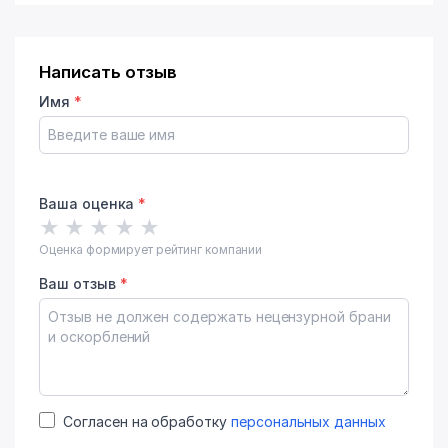
Написать отзыв
Имя
*
Ваша оценка
*
★
★
★
★
★
Оценка формирует рейтинг компании
Ваш отзыв
*
Согласен на обработку
персональных данных